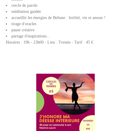
cercle de parole
méditation guidée
accueillir les énergies de Beltane : fertlité, vie et amour !
tirage d'oracles
pause créative
partage d'inspirations...
Horaires : 19h - 23h00 - Lieu : Tressin - Tarif : 45 €