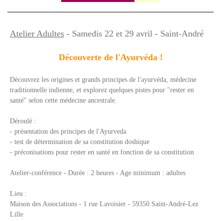
Atelier Adultes
- Samedis 22 et 29 avril - Saint-André
Découverte de l'Ayurvéda !
Découvrez les origines et grands principes de l'ayurvéda, médecine
traditionnelle indienne, et explorez quelques pistes pour "rester en
santé" selon cette médecine ancestrale.
Déroulé :
- présentation des principes de l'Ayurveda
- test de détermination de sa constitution doshique
- préconisations pour rester en santé en fonction de sa constitution
Atelier-conférence - Durée : 2 heures - Age minimum : adultes
Lieu :
Maison des Associations - 1 rue Lavoisier - 59350 Saint-André-Lez
Lille