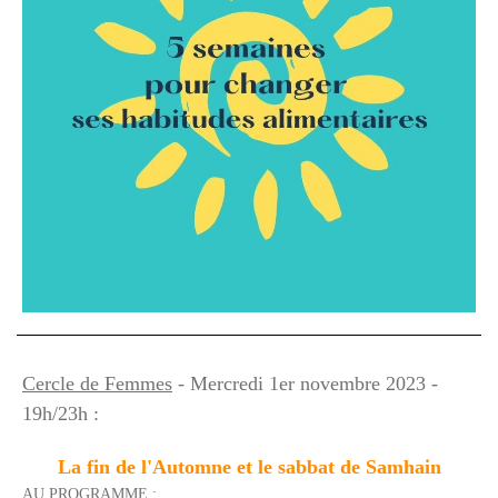
Cercle de Femmes
- Mercredi 1er novembre 2023 -
19h/23h :
La fin de l'Automne et le sabbat de Samhain
AU PROGRAMME :