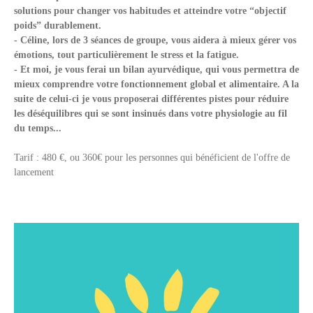
solutions pour changer vos habitudes et atteindre votre “objectif
poids” durablement.
- Céline, lors de 3 séances de groupe, vous aidera à mieux gérer vos
émotions, tout particulièrement le stress et la fatigue.
- Et moi, je vous ferai un bilan ayurvédique, qui vous permettra de
mieux comprendre votre fonctionnement global et alimentaire. A la
suite de celui-ci je vous proposerai différentes pistes pour réduire
les déséquilibres qui se sont insinués dans votre physiologie au fil
du temps...
Tarif : 480 €, ou 360€ pour les personnes qui bénéficient de l'offre de
lancement