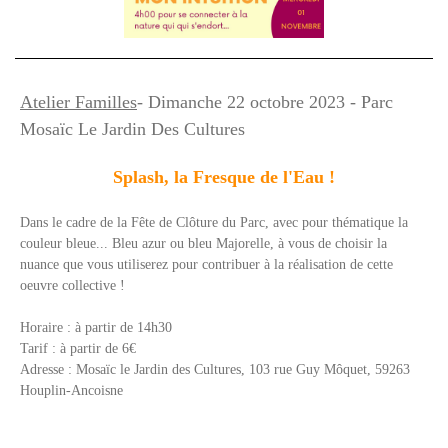
Atelier Familles
- Dimanche 22 octobre 2023 - Parc
Mosaïc Le Jardin Des Cultures
Splash, la Fresque de l'Eau !
Dans le cadre de la Fête de Clôture du Parc, avec pour thématique la
couleur bleue... Bleu azur ou bleu Majorelle, à vous de choisir la
nuance que vous utiliserez pour contribuer à la réalisation de cette
oeuvre collective !
Horaire : à partir de 14h30
Tarif : à partir de 6€
Adresse : Mosaïc le Jardin des Cultures, 103 rue Guy Môquet, 59263
Houplin-Ancoisne