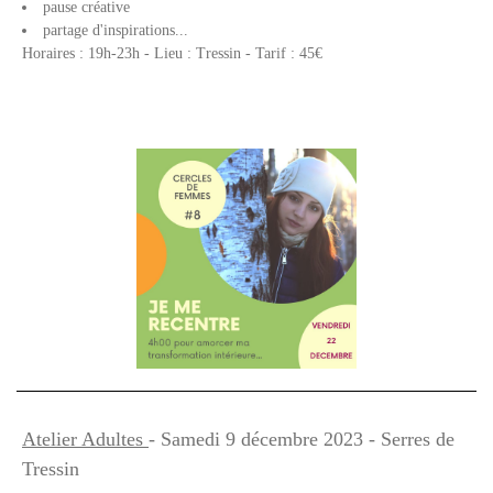
pause créative
partage d'inspirations...
Horaires : 19h-23h - Lieu : Tressin - Tarif : 45€
Atelier Adultes
- Samedi 9 décembre 2023 - Serres de
Tressin