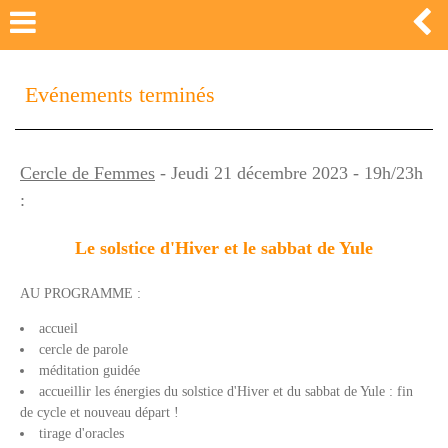
Evénements terminés
Cercle de Femmes
- Jeudi 21 décembre 2023 - 19h/23h
:
Le solstice d'Hiver et le sabbat de Yule
AU PROGRAMME :
accueil
cercle de parole
méditation guidée
accueillir les énergies du solstice d'Hiver et du sabbat de Yule : fin
de cycle et nouveau départ !
tirage d'oracles