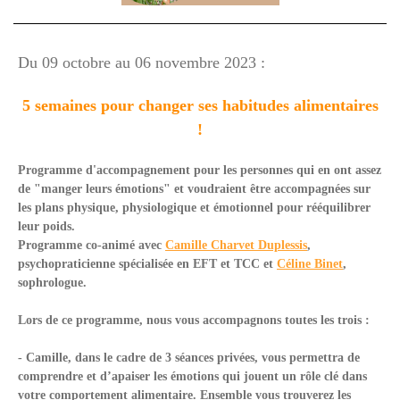
Du 09 octobre au 06 novembre 2023 :
5 semaines pour changer ses habitudes alimentaires
!
Programme d'accompagnement pour les personnes qui en ont assez
de "manger leurs émotions" et voudraient être accompagnées sur
les plans physique, physiologique et émotionnel pour rééquilibrer
leur poids.
Programme co-animé avec
Camille Charvet Duplessis
,
psychopraticienne spécialisée en EFT et TCC et
Céline Binet
,
sophrologue.
Lors de ce programme, nous vous accompagnons toutes les trois :
- Camille, dans le cadre de 3 séances privées, vous permettra de
comprendre et d’apaiser les émotions qui jouent un rôle clé dans
votre comportement alimentaire. Ensemble vous trouverez les