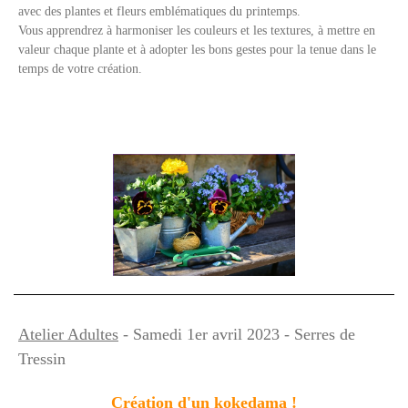
avec des plantes et fleurs emblématiques du printemps.
Vous apprendrez à harmoniser les couleurs et les textures, à mettre en
valeur chaque plante et à adopter les bons gestes pour la tenue dans le
temps de votre création.
Atelier Adultes
- Samedi 1er avril 2023 - Serres de
Tressin
Création d'un kokedama !