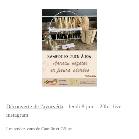
Découverte de l'ayurvéda
- Jeudi 8 juin - 20h - live
instagram
Les rendez-vous de Camille et Céline