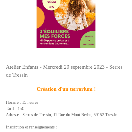
Atelier Enfants
- Mercredi 20 septembre 2023 - Serres
de Tressin
Création d'un terrarium !
Horaire : 15 heures
Tarif : 15€
Adresse :
Serres de Tressin,
11 Rue du Mont Berbu,
59152 Tressin
Inscription et renseignements :