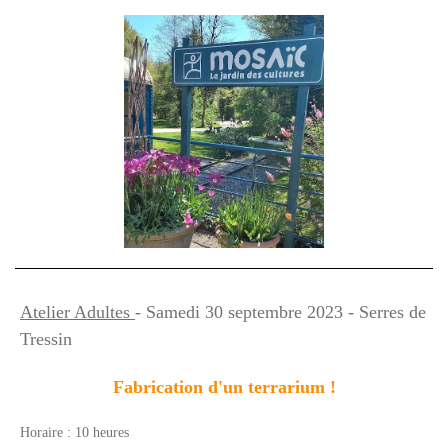
Atelier Adultes
- Samedi 30 septembre 2023 - Serres de
Tressin
Fabrication d'un terrarium !
Horaire : 10 heures