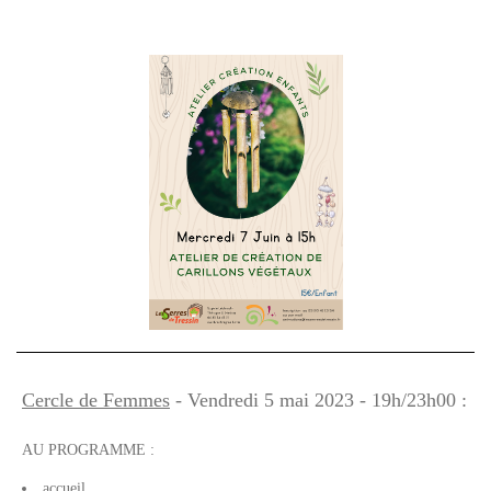
Cercle de Femmes
- Vendredi 5 mai 2023 - 19h/23h00 :
AU PROGRAMME :
accueil