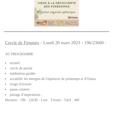
Cercle de Femmes
- Lundi 20 mars 2023 - 19h/23h00 :
AU PROGRAMME :
accueil
cercle de parole
méditation guidée
accueillir les énergies de l'équinoxe de printemps et d'Ostara
tirage d'oracles
pause créative
partage d'inspirations...
Horaires : 19h - 22h30 - Lieu : Tressin - Tarif : 40€