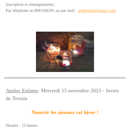
Inscription et renseignements :
Par téléphone au 0683346391 ou par mail :
slebbrecht@gmail.com
Atelier Enfants
- Mercredi 15 nove
mbre 2023 - Serres
de Tressin
Nourrir les oiseaux cet hiver !
Horaire : 15 heures