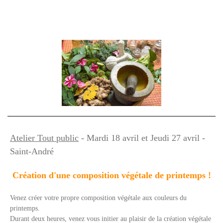
Atelier Tout public
- Mardi 18 avril et Jeudi 27 avril -
Saint-André
Création d'une composition végétale de printemps !
Venez créer votre propre composition végétale aux couleurs du
printemps.
Durant deux heures, venez vous initier au plaisir de la création végétale