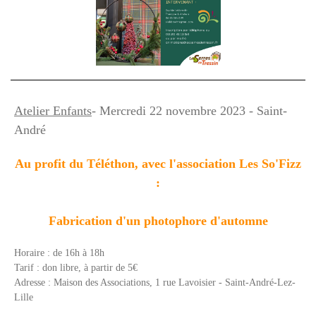
Atelier Enfants
- Mercredi 22 nove
mbre 2023 - Saint-
André
Au profit du Téléthon, avec l'association Les So'Fizz
:
Fabrication d'un photophore d'automne
Horaire : de 16h à 18h
Tarif : don libre, à partir de 5€
Adresse :
Maison des Associations, 1 rue Lavoisier - S
aint-André-Lez-
Lille