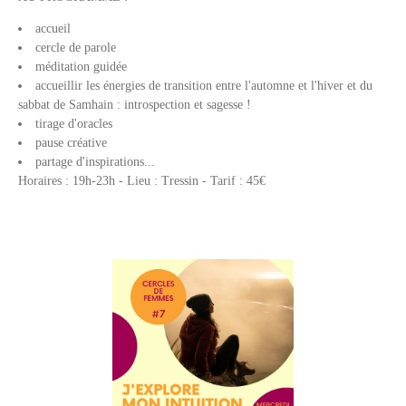
accueil
cercle de parole
méditation guidée
accueillir les énergies de transition entre l'automne et l'hiver et du
sabbat de Samhain : introspection et sagesse !
tirage d'oracles
pause créative
partage d'inspirations...
Horaires : 19h-23h - Lieu : Tressin - Tarif : 45€