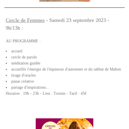
Cercle de Femmes
- Samedi 23 septembre 2023 -
9h/13h :
AU PROGRAMME :
accueil
cercle de parole
méditation guidée
accueillir l'énergie de l'équinoxe d'automner et du sabbat de Mabon
tirage d'oracles
pause créative
partage d'inspirations...
Horaires : 19h - 23h - Lieu : Tressin - Tarif : 45€