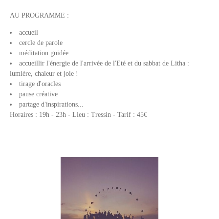
AU PROGRAMME :
accueil
cercle de parole
méditation guidée
accueillir l'énergie de l'arrivée de l'Eté et du sabbat de Litha :
lumière, chaleur et joie !
tirage d'oracles
pause créative
partage d'inspirations...
Horaires : 19h - 23h - Lieu : Tressin - Tarif : 45€